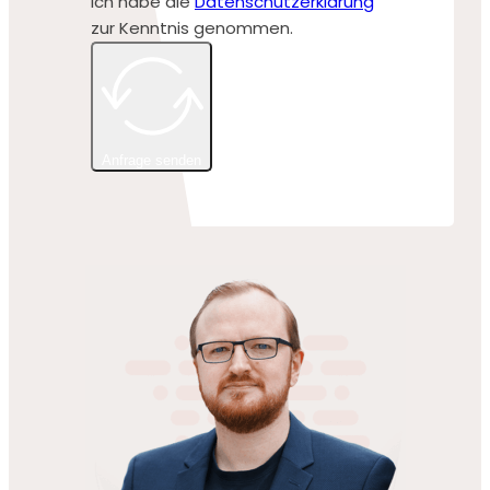
Ich habe die
Datenschutzerklärung
zur Kenntnis genommen.
Anfrage senden