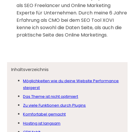
als SEO Freelancer und Online Marketing
Experte für Unternehmen. Durch meine 6 Jahre
Erfahrung als CMO bei dem SEO Tool XOVI
kenne ich sowohl die Daten Seite, als auch die
praktische Seite des Online Marketings.
Inhaltsverzeichnis
Möglichkeiten wie du deine Website Performance
steigerst
Das Theme ist nicht optimiert
Zu viele Funktionen durch Plugins
Komfortabel gemacht
Hosting ist langsam