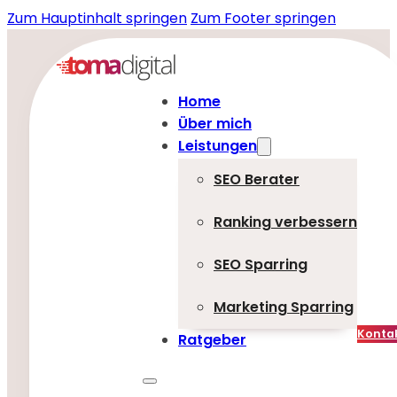
Zum Hauptinhalt springen
Zum Footer springen
Home
Über mich
Leistungen
SEO Berater
Ranking verbessern
SEO Sparring
Marketing Sparring
Konta
Ratgeber