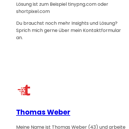
Lösung ist zum Beispiel tinypng.com oder
shortpixel.com
Du brauchst noch mehr Insights und Lösung?
Sprich mich gerne über mein Kontaktformular
an.
Thomas Weber
Meine Name ist Thomas Weber (43) und arbeite