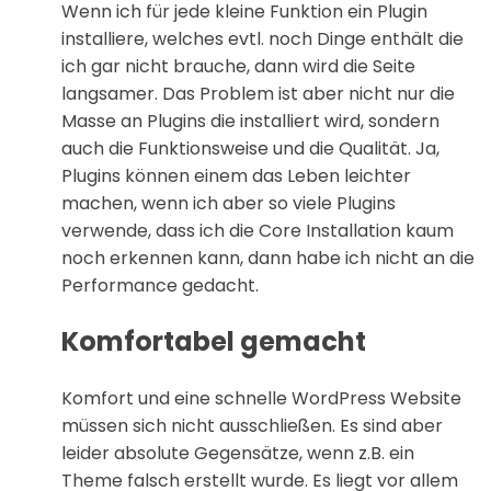
Wenn ich für jede kleine Funktion ein Plugin
installiere, welches evtl. noch Dinge enthält die
ich gar nicht brauche, dann wird die Seite
langsamer. Das Problem ist aber nicht nur die
Masse an Plugins die installiert wird, sondern
auch die Funktionsweise und die Qualität. Ja,
Plugins können einem das Leben leichter
machen, wenn ich aber so viele Plugins
verwende, dass ich die Core Installation kaum
noch erkennen kann, dann habe ich nicht an die
Performance gedacht.
Komfortabel gemacht
Komfort und eine schnelle WordPress Website
müssen sich nicht ausschließen. Es sind aber
leider absolute Gegensätze, wenn z.B. ein
Theme falsch erstellt wurde. Es liegt vor allem