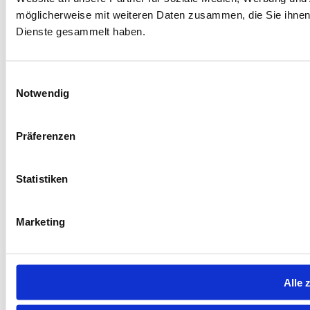
möglicherweise mit weiteren Daten zusammen, die Sie ihnen 
Dienste gesammelt haben.
Einwilligungsauswahl
Notwendig
Präferenzen
Statistiken
Marketing
Alle 