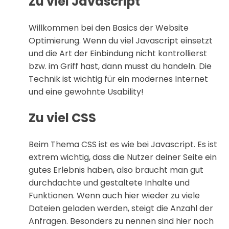
Zu viel Javascript
Willkommen bei den Basics der Website
Optimierung. Wenn du viel Javascript einsetzt
und die Art der Einbindung nicht kontrollierst
bzw. im Griff hast, dann musst du handeln. Die
Technik ist wichtig für ein modernes Internet
und eine gewohnte Usability!
Zu viel CSS
Beim Thema CSS ist es wie bei Javascript. Es ist
extrem wichtig, dass die Nutzer deiner Seite ein
gutes Erlebnis haben, also braucht man gut
durchdachte und gestaltete Inhalte und
Funktionen. Wenn auch hier wieder zu viele
Dateien geladen werden, steigt die Anzahl der
Anfragen. Besonders zu nennen sind hier noch