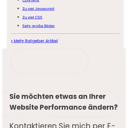
CDN fehlt
Zu viel Javascript
Zu viel CSS
Sehr große Bilder
» Mehr Ratgeber Artikel
Sie möchten etwas an Ihrer
Website Performance ändern?
Kontaktieren Sie mich per E-