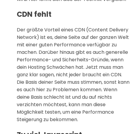
CDN fehlt
Der größte Vorteil eines CDN (Content Delivery
Network) ist es, deine Seite auf der ganzen Welt
mit einer guten Performance verfügbar zu
machen. Darüber hinaus gibt es auch generelle
Performance- und Sicherheits-Gründe, wenn
dein Hosting Schwächen hat. Jetzt muss man
ganz klar sagen, nicht jeder braucht ein CDN.
Die Basis deiner Seite muss stimmen, sonst kann
es auch hier zu Problemen kommen. Wenn
deine Basis schlecht ist und du auf nichts
verzichten möchtest, kann man diese
Möglichkeit testen, um eine Performance
Steigerung zu bekommen.