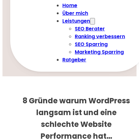
Home
Über mich
Leistungen
SEO Berater
Ranking verbessern
SEO Sparring
Marketing Sparring
Ratgeber
8 Gründe warum WordPress
langsam ist und eine
schlechte Website
Performance hat…