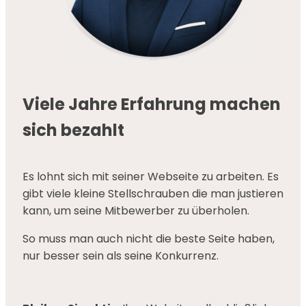
Viele Jahre Erfahrung machen
sich bezahlt
Es lohnt sich mit seiner Webseite zu arbeiten. Es
gibt viele kleine Stellschrauben die man justieren
kann, um seine Mitbewerber zu überholen.
So muss man auch nicht die beste Seite haben,
nur besser sein als seine Konkurrenz.