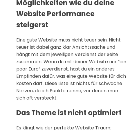
Möglichkeiten wie du deine
Website Performance
steigerst
Eine gute Website muss nicht teuer sein. Nicht
teuer ist dabei ganz klar Ansichtssache und
hängt mit dem jeweiligen Verdienst der Seite
zusammen. Wenn du mit deiner Website nur “ein
paar Euro” zuverdienst, hast du ein anderes
Empfinden dafür, was eine gute Website für dich
kosten darf. Diese Liste ist nichts für schwache
Nerven, da ich Punkte nenne, vor denen man
sich oft versteckt.
Das Theme ist nicht optimiert
Es klingt wie der perfekte Website Traum: