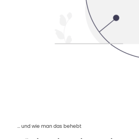
… und wie man das behebt