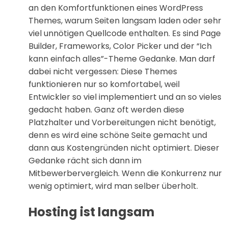
an den Komfortfunktionen eines WordPress
Themes, warum Seiten langsam laden oder sehr
viel unnötigen Quellcode enthalten. Es sind Page
Builder, Frameworks, Color Picker und der “Ich
kann einfach alles”-Theme Gedanke. Man darf
dabei nicht vergessen: Diese Themes
funktionieren nur so komfortabel, weil
Entwickler so viel implementiert und an so vieles
gedacht haben. Ganz oft werden diese
Platzhalter und Vorbereitungen nicht benötigt,
denn es wird eine schöne Seite gemacht und
dann aus Kostengründen nicht optimiert. Dieser
Gedanke rächt sich dann im
Mitbewerbervergleich. Wenn die Konkurrenz nur
wenig optimiert, wird man selber überholt.
Hosting ist langsam