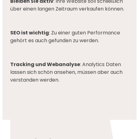
Bleiben Sie aktiv
: Ihre Website soll schließlich
über einen langen Zeitraum verkaufen können.
SEO ist wichtig
: Zu einer guten Performance
gehört es auch gefunden zu werden.
Tracking und Webanalyse
: Analytics Daten
lassen sich schön ansehen, müssen aber auch
verstanden werden.