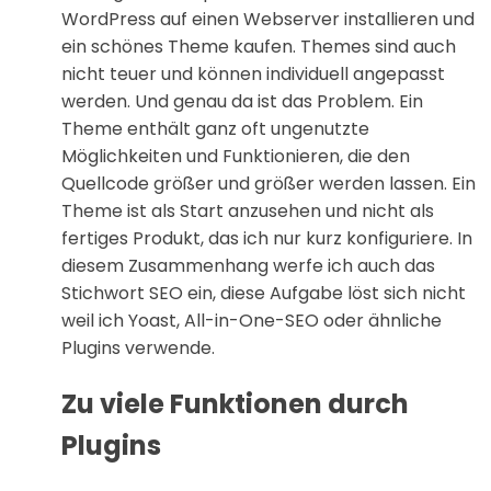
WordPress auf einen Webserver installieren und
ein schönes Theme kaufen. Themes sind auch
nicht teuer und können individuell angepasst
werden. Und genau da ist das Problem. Ein
Theme enthält ganz oft ungenutzte
Möglichkeiten und Funktionieren, die den
Quellcode größer und größer werden lassen. Ein
Theme ist als Start anzusehen und nicht als
fertiges Produkt, das ich nur kurz konfiguriere. In
diesem Zusammenhang werfe ich auch das
Stichwort SEO ein, diese Aufgabe löst sich nicht
weil ich Yoast, All-in-One-SEO oder ähnliche
Plugins verwende.
Zu viele Funktionen durch
Plugins