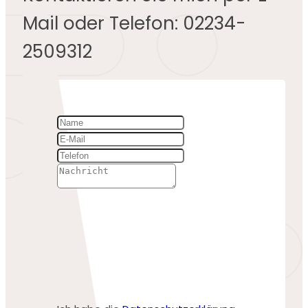
Mail oder Telefon: 02234-
2509312