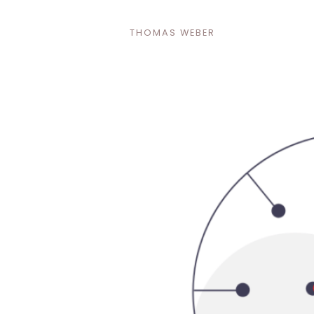
THOMAS WEBER