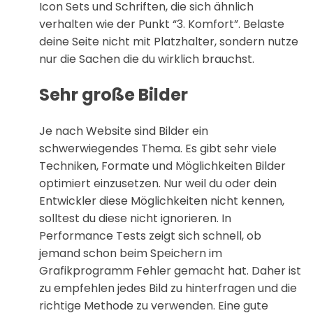
Icon Sets und Schriften, die sich ähnlich
verhalten wie der Punkt “3. Komfort”. Belaste
deine Seite nicht mit Platzhalter, sondern nutze
nur die Sachen die du wirklich brauchst.
Sehr große Bilder
Je nach Website sind Bilder ein
schwerwiegendes Thema. Es gibt sehr viele
Techniken, Formate und Möglichkeiten Bilder
optimiert einzusetzen. Nur weil du oder dein
Entwickler diese Möglichkeiten nicht kennen,
solltest du diese nicht ignorieren. In
Performance Tests zeigt sich schnell, ob
jemand schon beim Speichern im
Grafikprogramm Fehler gemacht hat. Daher ist
zu empfehlen jedes Bild zu hinterfragen und die
richtige Methode zu verwenden. Eine gute