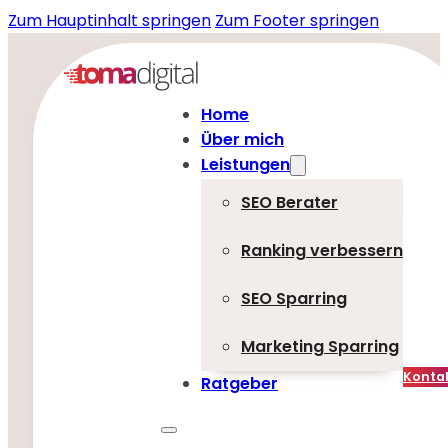
Zum Hauptinhalt springen
Zum Footer springen
Home
Über mich
Leistungen
SEO Berater
Ranking verbessern
SEO Sparring
Marketing Sparring
Konta
Ratgeber