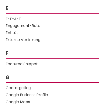
E
E-E-A-T
Engagement-Rate
Entität
Externe Verlinkung
F
Featured Snippet
G
Geotargeting
Google Business Profile
Google Maps