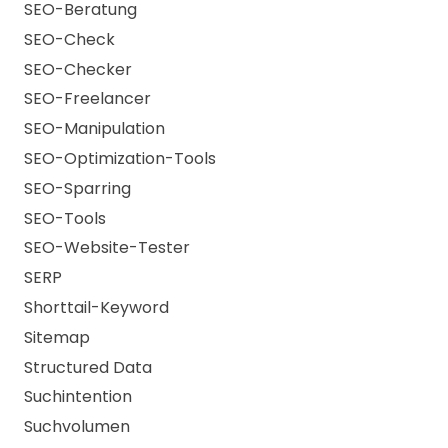
SEO-Beratung
SEO-Check
SEO-Checker
SEO-Freelancer
SEO-Manipulation
SEO-Optimization-Tools
SEO-Sparring
SEO-Tools
SEO-Website-Tester
SERP
Shorttail-Keyword
Sitemap
Structured Data
Suchintention
Suchvolumen