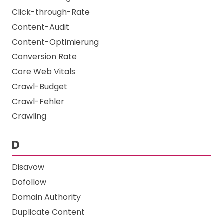
Click-through-Rate
Content-Audit
Content-Optimierung
Conversion Rate
Core Web Vitals
Crawl-Budget
Crawl-Fehler
Crawling
D
Disavow
Dofollow
Domain Authority
Duplicate Content