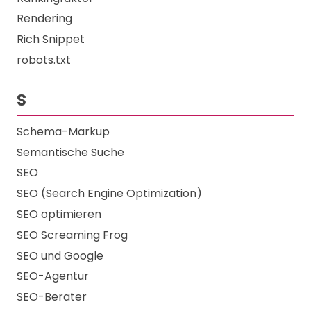
Rendering
Rich Snippet
robots.txt
S
Schema-Markup
Semantische Suche
SEO
SEO (Search Engine Optimization)
SEO optimieren
SEO Screaming Frog
SEO und Google
SEO-Agentur
SEO-Berater